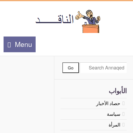
Menu
الأبواب
حصاد الأخبار
سياسة
المرأة