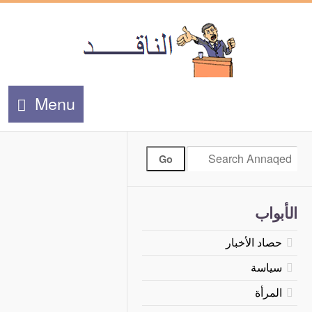
Menu
الأبواب
حصاد الأخبار
سياسة
المرأة