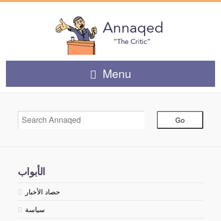
Menu
الأبواب
حصاد الأخبار
سياسة