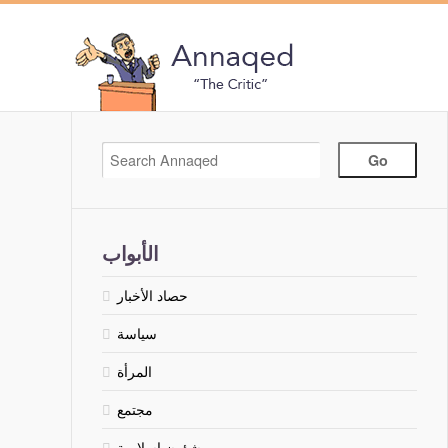
الأبواب
حصاد الأخبار
سياسة
المرأة
مجتمع
شؤون إسلامية