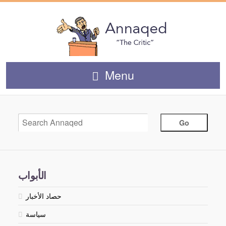
Menu
الأبواب
حصاد الأخبار
سياسة