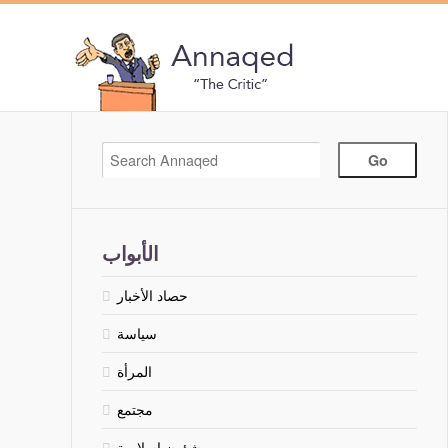
الأبواب
حصاد الأخبار
سياسة
المرأة
مجتمع
شؤون إسلامية