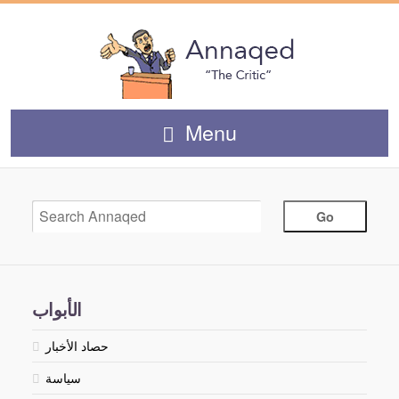
Menu
الأبواب
حصاد الأخبار
سياسة