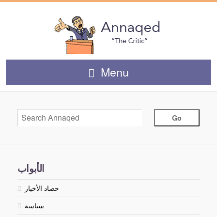
Menu
الأبواب
حصاد الأخبار
سياسة