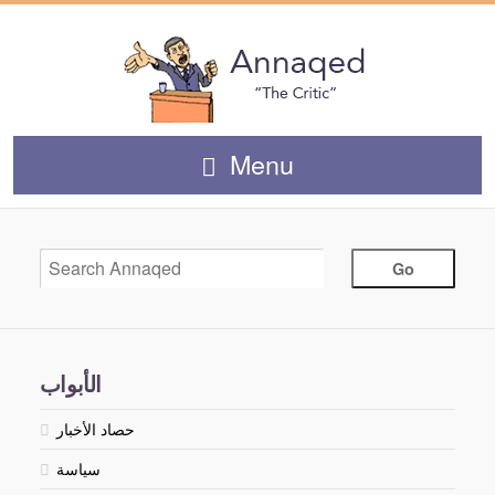
Menu
الأبواب
حصاد الأخبار
سياسة