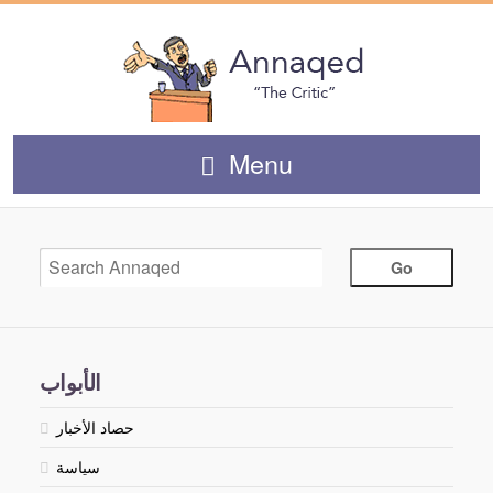
Menu
الأبواب
حصاد الأخبار
سياسة