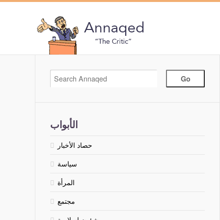
الأبواب
حصاد الأخبار
سياسة
المرأة
مجتمع
شؤون إسلامية