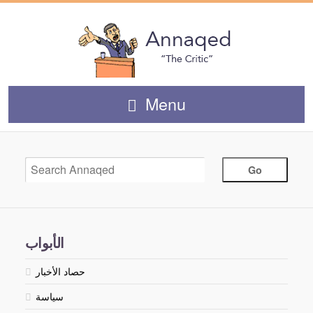
Menu
الأبواب
حصاد الأخبار
سياسة