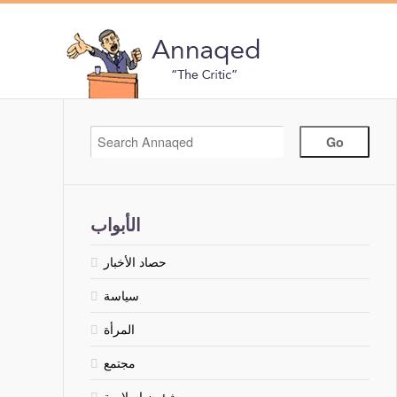
الأبواب
حصاد الأخبار
سياسة
المرأة
مجتمع
شؤون إسلامية