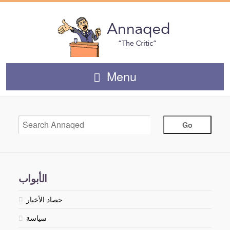
Menu
الأبواب
حصاد الأخبار
سياسة