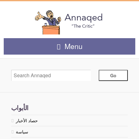
Menu
الأبواب
حصاد الأخبار
سياسة