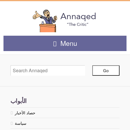
Menu
الأبواب
حصاد الأخبار
سياسة