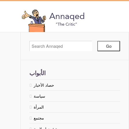
الأبواب
حصاد الأخبار
سياسة
المرأة
مجتمع
شؤون إسلامية