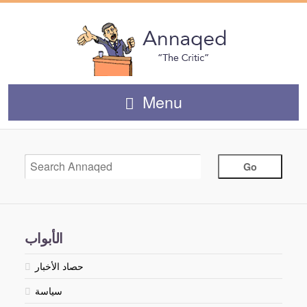
Menu
الأبواب
حصاد الأخبار
سياسة