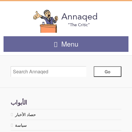
Menu
الأبواب
حصاد الأخبار
سياسة