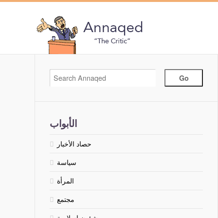
الأبواب
حصاد الأخبار
سياسة
المرأة
مجتمع
شؤون إسلامية