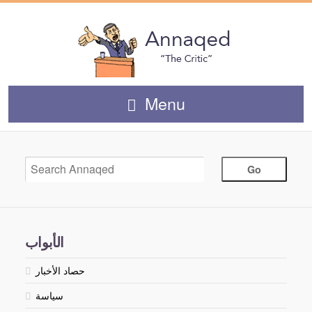
Menu
الأبواب
حصاد الأخبار
سياسة