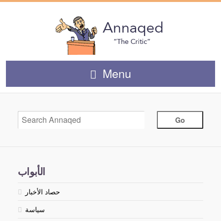
Menu
الأبواب
حصاد الأخبار
سياسة