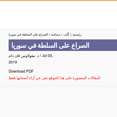
رئيسية
>
كُتُب
>
سياسة
>
الصراع على السلطة في سوريا
الصراع على السلطة في سوريا
Jul 03,
/
د. نيقولاوس فان دام
2019
Download PDF
المقالات المنشورة على هذا الموقع تعبر عن آراء أصحابها فقط