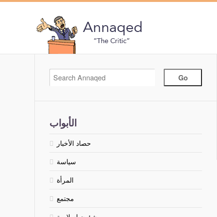
الأبواب
حصاد الأخبار
سياسة
المرأة
مجتمع
شؤون إسلامية