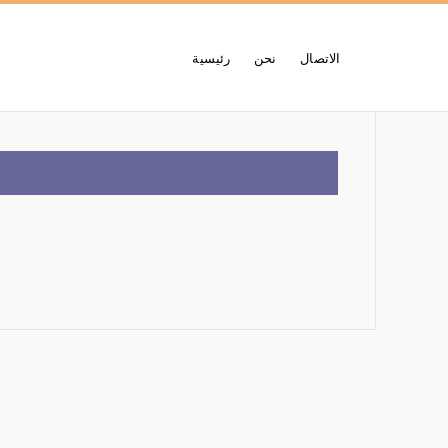
الاتصال
نحن
رئيسية