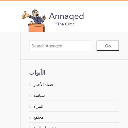
الأبواب
حصاد الأخبار
سياسة
المرأة
مجتمع
شؤون إسلامية