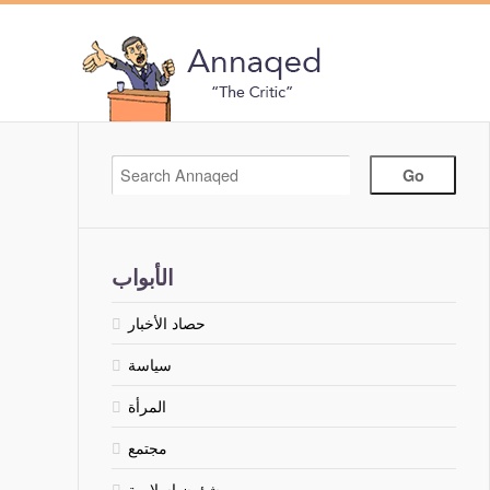
الأبواب
حصاد الأخبار
سياسة
المرأة
مجتمع
شؤون إسلامية