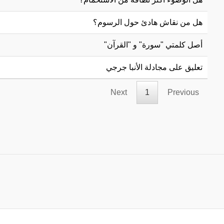
هل من نقاش هادئ حول الرسوم؟
أصل كلمتي "سورة" و "القرآن"
تعليق على مجادلة الأنبا جرجي
Next
1
Previous