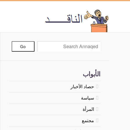
الأبواب
حصاد الأخبار
سياسة
المرأة
مجتمع