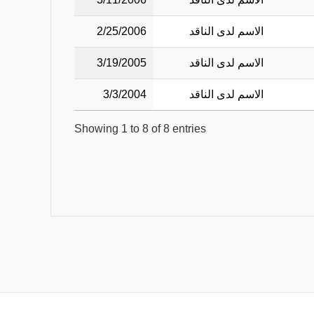
الاسم لدى الناقد
2/25/2006
الاسم لدى الناقد
3/19/2005
الاسم لدى الناقد
3/3/2004
Showing 1 to 8 of 8 entries