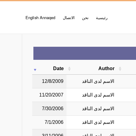
رئيسية
نحن
الاتصال
English Annaqed
Date
Author
الاسم لدى الناقد
12/8/2009
الاسم لدى الناقد
11/20/2007
الاسم لدى الناقد
7/30/2006
الاسم لدى الناقد
7/1/2006
الاسم لدى الناقد
3/11/2006